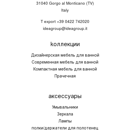
31040 Gorgo al Monticano (TV)
Italy
T export
+39 0422 742020
ideagroup@ideagroup.it
kоллекции
Дизайнерская мебель для ванной
Современная мебель для ванной
Компактная мебель для ванной
Прачечная
аксессуары
Умывальники
Зеркала
Лампы
полки/держатели для полотенец