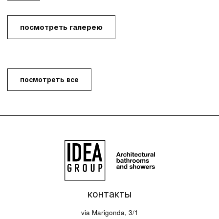
посмотреть галерею
посмотреть все
контакты
via Marigonda, 3/1