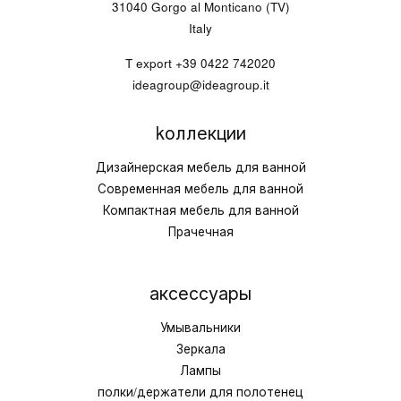
31040 Gorgo al Monticano (TV)
Italy
T export
+39 0422 742020
ideagroup@ideagroup.it
kоллекции
Дизайнерская мебель для ванной
Современная мебель для ванной
Компактная мебель для ванной
Прачечная
аксессуары
Умывальники
Зеркала
Лампы
полки/держатели для полотенец