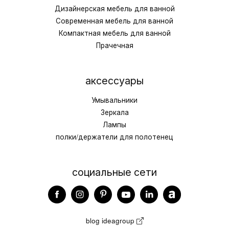
Дизайнерская мебель для ванной
Современная мебель для ванной
Компактная мебель для ванной
Прачечная
аксессуары
Умывальники
Зеркала
Лампы
полки/держатели для полотенец
социальные сети
blog ideagroup