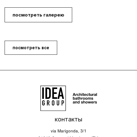
посмотреть галерею
посмотреть все
контакты
via Marigonda, 3/1