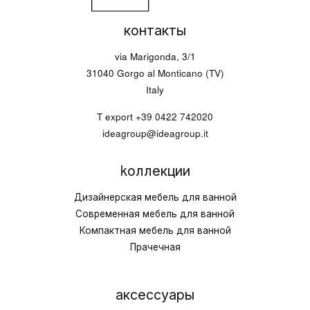
контакты
via Marigonda, 3/1
31040 Gorgo al Monticano (TV)
Italy
T export
+39 0422 742020
ideagroup@ideagroup.it
kоллекции
Дизайнерская мебель для ванной
Современная мебель для ванной
Компактная мебель для ванной
Прачечная
аксессуары