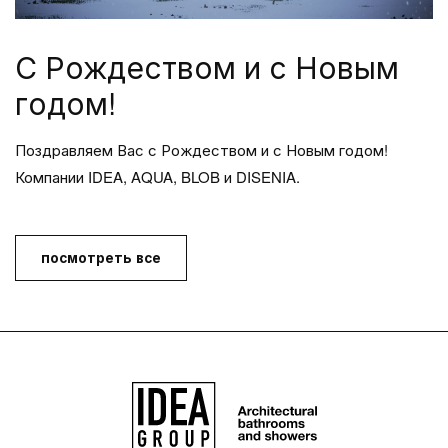
С Рождеством и с Новым
годом!
Поздравляем Вас с Рождеством и с Новым годом!
Компании IDEA, AQUA, BLOB и DISENIA.
посмотреть все