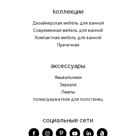
kоллекции
Дизайнерская мебель для ванной
Современная мебель для ванной
Компактная мебель для ванной
Прачечная
аксессуары
Умывальники
Зеркала
Лампы
полки/держатели для полотенец
социальные сети