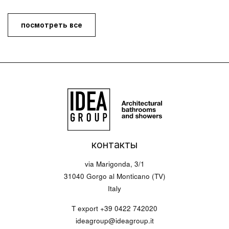
посмотреть все
контакты
via Marigonda, 3/1
31040 Gorgo al Monticano (TV)
Italy
T export
+39 0422 742020
ideagroup@ideagroup.it