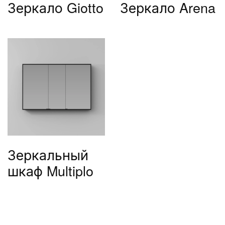
Зеркало Giotto
Зеркало Arena
Зеркальный
шкаф Multiplo