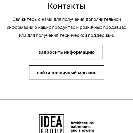
Контакты
Свяжитесь с нами для получения дополнительной
информации о наших продуктах и розничных продавцах
или для получения технической поддержки.
запросить информацию
найти розничный магазин