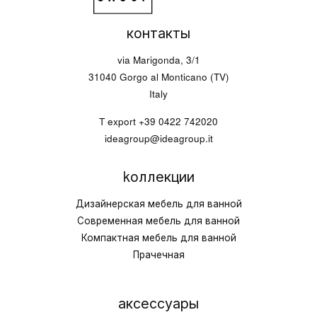
контакты
via Marigonda, 3/1
31040 Gorgo al Monticano (TV)
Italy
T export
+39 0422 742020
ideagroup@ideagroup.it
kоллекции
Дизайнерская мебель для ванной
Современная мебель для ванной
Компактная мебель для ванной
Прачечная
аксессуары