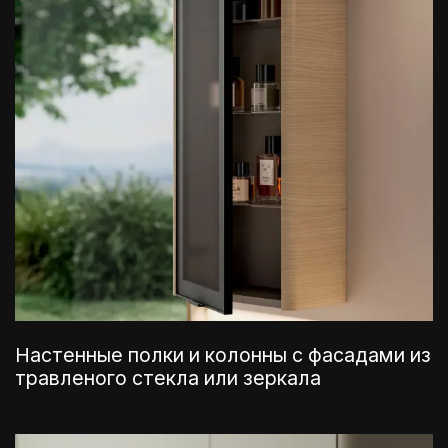
Настенные полки и колонны с фасадами из
травленого стекла или зеркала