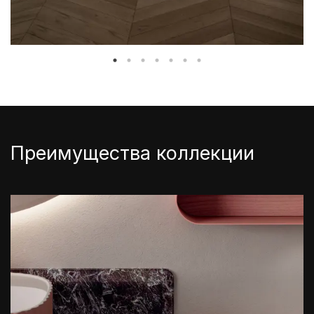
Преимущества коллекции