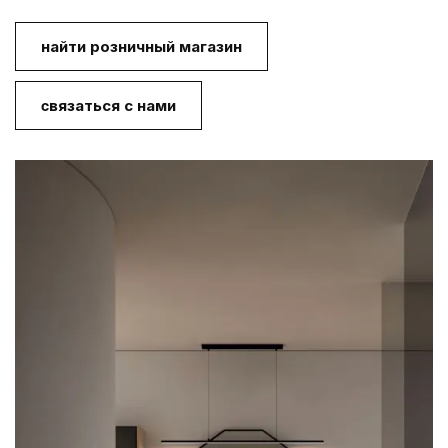
найти розничный магазин
cвязаться с нами