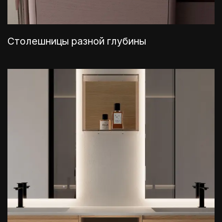
Столешницы разной глубины