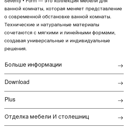
Seventy • Form — это коллекция мебели для
ванной комнаты, которая меняет представление
о современной обстановке ванной комнаты.
Технические и натуральные материалы
сочетаются с мягкими и линейными формами,
создавая универсальные и индивидуальные
решения.
Больше информации
Download
Plus
Отделка мебели И столешниц