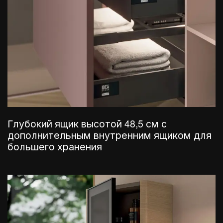
Глубокий ящик высотой 48,5 см с
дополнительным внутренним ящиком для
большего хранения