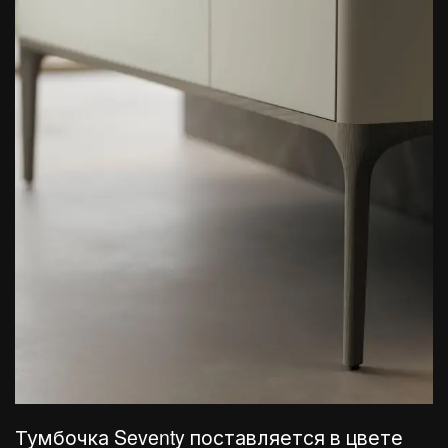
Тумбочка Seventy поставляется в цвете