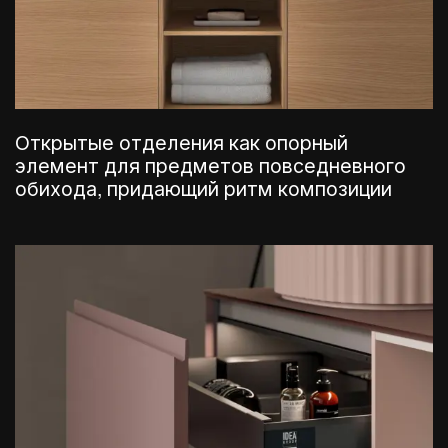
Открытые отделения как опорный
элемент для предметов повседневного
обихода, придающий ритм композиции