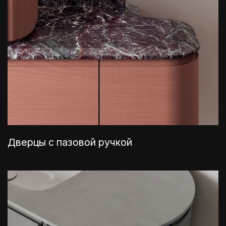
Дверцы с пазовой ручкой