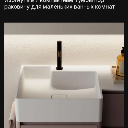
раковину для маленьких ванных комнат