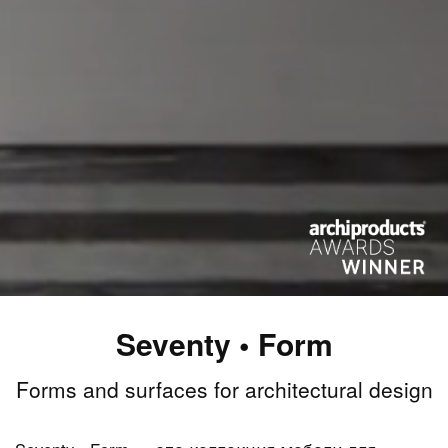
Seventy • Form
Forms and surfaces for architectural design