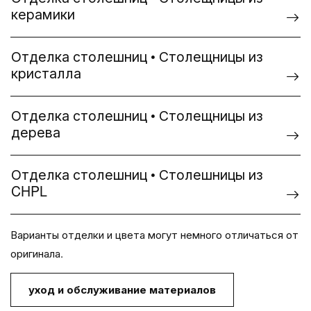
керамики
Отделка столешниц • Столещницы из
кристалла
Отделка столешниц • Столещницы из
дерева
Отделка столешниц • Столешницы из
CHPL
Варианты отделки и цвета могут немного отличаться от
оригинала.
уход и обслуживание материалов