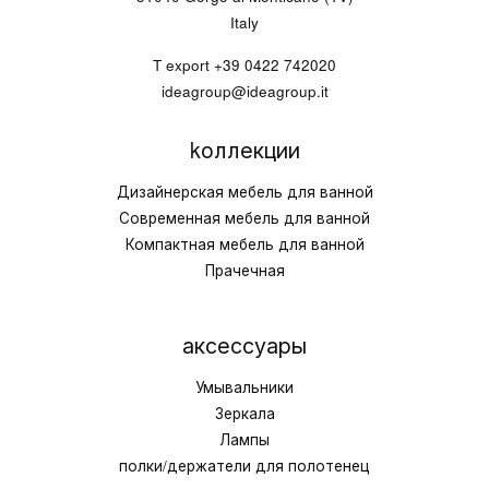
Italy
T export
+39 0422 742020
ideagroup@ideagroup.it
kоллекции
Дизайнерская мебель для ванной
Современная мебель для ванной
Компактная мебель для ванной
Прачечная
аксессуары
Умывальники
Зеркала
Лампы
полки/держатели для полотенец