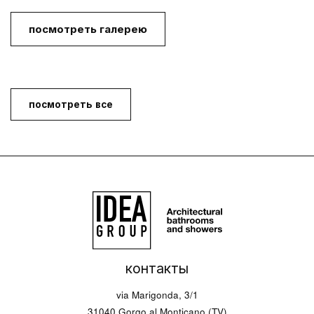
посмотреть галерею
посмотреть все
контакты
via Marigonda, 3/1
31040 Gorgo al Monticano (TV)