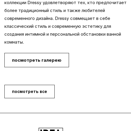
коллекции Dressy удовлетворяют тех, кто предпочитает
более традиционный стиль и также любителей
современного дизайна. Dressy совмещает в себе
классический стиль и современную эстетику для
создания интимной и персональной обстановки ванной
комнаты.
посмотреть галерею
посмотреть все