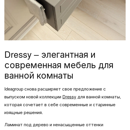
Dressy – элегантная и
современная мебель для
ванной комнаты
Ideagroup снова расширяет свое предложение с
выпуском новой коллекции
Dressy
для ванной комнаты,
которая сочетает в себе современные и старинные
изящные решения.
Ламинат под дерево и ненасыщенные оттенки