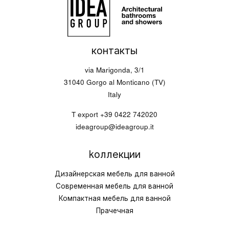
контакты
via Marigonda, 3/1
31040 Gorgo al Monticano (TV)
Italy
T export
+39 0422 742020
ideagroup@ideagroup.it
kоллекции
Дизайнерская мебель для ванной
Современная мебель для ванной
Компактная мебель для ванной
Прачечная