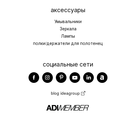
аксессуары
Умывальники
Зеркала
Лампы
полки/держатели для полотенец
социальные сети
blog ideagroup