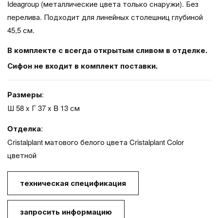
Ideagroup (металлические цвета только снаружи). Без
перелива. Подходит для линейных столешниц глубиной
45,5 см.
В комплекте с всегда открытым сливом в отделке.
Сифон не входит в комплект поставки.
Размеры
:
Ш 58 x Г 37 x B 13 см
Oтделка
:
Cristalplant матового белого цвета Cristalplant Color
цветной
техническая спецификация
запросить информацию