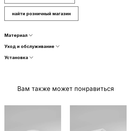
найти розничный магазин
Материал
Уход и обслуживание
Установка
Вам также может понравиться