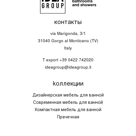
контакты
via Marigonda, 3/1
31040 Gorgo al Monticano (TV)
Italy
T export
+39 0422 742020
ideagroup@ideagroup.it
kоллекции
Дизайнерская мебель для ванной
Современная мебель для ванной
Компактная мебель для ванной
Прачечная