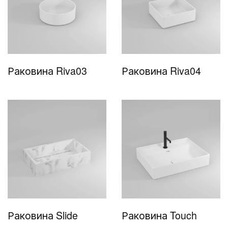
Раковина Riva03
Раковина Riva04
Раковина Slide
Раковина Touch