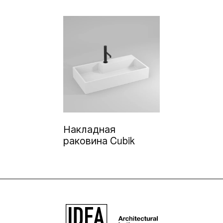
Накладная
раковина Cubik