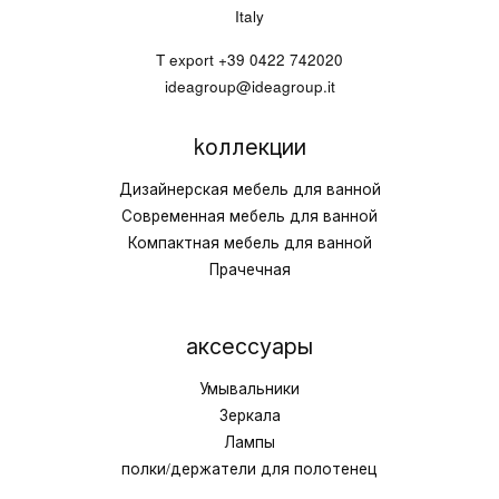
Italy
T export
+39 0422 742020
ideagroup@ideagroup.it
kоллекции
Дизайнерская мебель для ванной
Современная мебель для ванной
Компактная мебель для ванной
Прачечная
аксессуары
Умывальники
Зеркала
Лампы
полки/держатели для полотенец