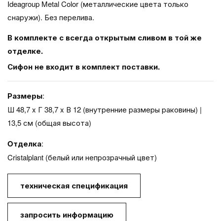
Ideagroup Metal Color (металлические цвета только
снаружи). Без перелива.
В комплекте с всегда открытым сливом в той же
отделке.
Сифон не входит в комплект поставки.
Размеры
:
Ш 48,7 x Г 38,7 x В 12 (внутренние размеры раковины) |
13,5 см (общая высота)
Oтделка
:
Cristalplant (белый или непрозрачный цвет)
техническая спецификация
запросить информацию