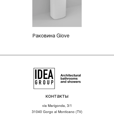
Раковина Giove
контакты
via Marigonda, 3/1
31040 Gorgo al Monticano (TV)