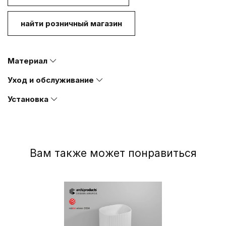
найти розничный магазин
Материал
Уход и обслуживание
Установка
Вам также может понравиться