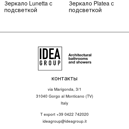
Зеркало Lunetta с
Зеркало Platea с
подсветкой
подсветкой
контакты
via Marigonda, 3/1
31040 Gorgo al Monticano (TV)
Italy
T export
+39 0422 742020
ideagroup@ideagroup.it