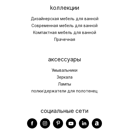
kоллекции
Дизайнерская мебель для ванной
Современная мебель для ванной
Компактная мебель для ванной
Прачечная
аксессуары
Умывальники
Зеркала
Лампы
полки/держатели для полотенец
социальные сети