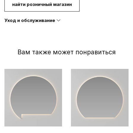
найти розничный магазин
Уход и обслуживание
Вам также может понравиться