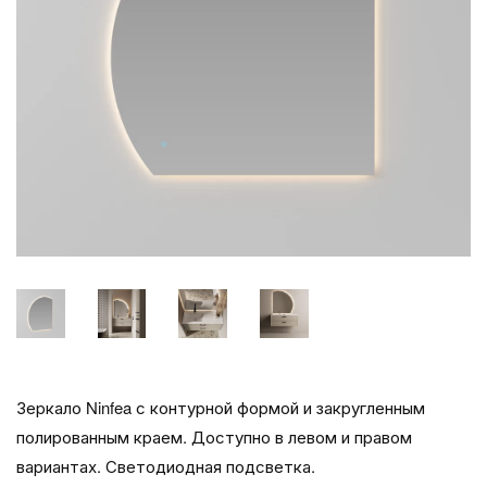
Зеркало Ninfea с контурной формой и закругленным
полированным краем. Доступно в левом и правом
вариантах. Светодиодная подсветка.