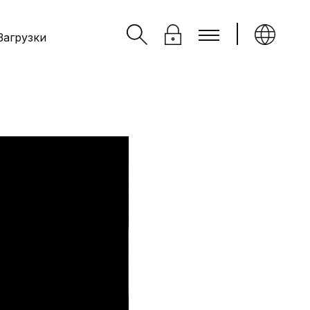
Загрузки